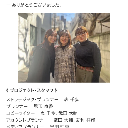
ー ありがとうございました。
《 プロジェクト･スタッフ 》
ストラテジック・プランナー 表 千歩
プランナー 児玉 京香
コピーライター 表 千歩、武田 大輔
アカウントプランナー 武田 大輔、友利 桂都
メディアプランナー 黒田 理恵