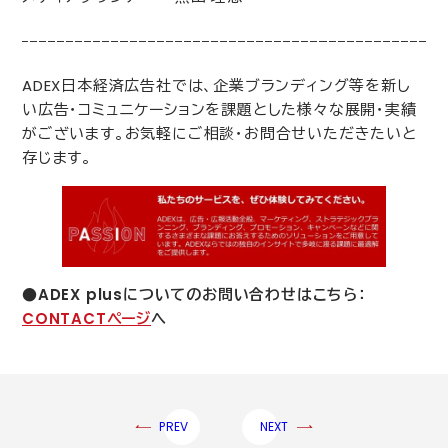
ADEX
日本経済広告社では、企業ブランディング等を新し
い広告・コミュニケーションを課題とした様々な展開･実績
がございます。お気軽にご相談・お問合せいただきたいと
存じます。
●
ADEX plus
についてのお問い合わせはこちら：
CONTACT
ページ
へ
PREV
NEXT