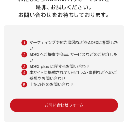
是非、お試しください。
お問い合わせをお待ちしております。
マーケティングや広告業務などをADEXに相談した
い
ADEXへご提案や商品、サービスなどのご紹介した
い
ADEX plus に関するお問い合わせ
本サイトに掲載されているコラム・事例などへのご
感想やお問い合わせ
上記以外のお問い合わせ
お問い合わせフォーム