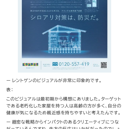
ー レントゲンのビジュアルが非常に印象的です。
表：
このビジュアルは最初期から構想にありました。ターゲット
である老朽化した家屋を持つ人は高齢の方が多く、自分の
健康が気になるため親近感を持ちやすいと考えたんです。
ー 緻密な戦略からインパクトのあるクリエーティブにつな
がっているんですね。先方の反応はいかがだったのでしょ