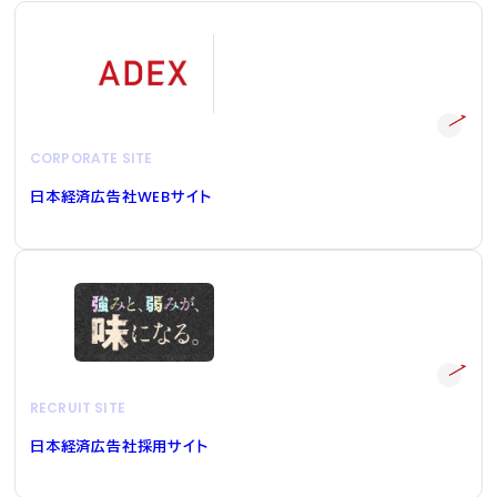
CORPORATE SITE
日本経済広告社
WEB
サイト
RECRUIT SITE
日本経済広告社採用サイト