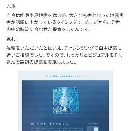
児玉：
昨今は能登半島地震をはじめ、大きな被害となった地震災
害が話題に上がっているタイミングでした。だからこそ世
の中の時流に合わせた提案をしたんです。
友利：
依頼をいただいたとはいえ、チャレンジングで自主提案に
近いご相談でした。ですので、しっかりとビジュアルを作り
込んで最初の提案を実施しました。