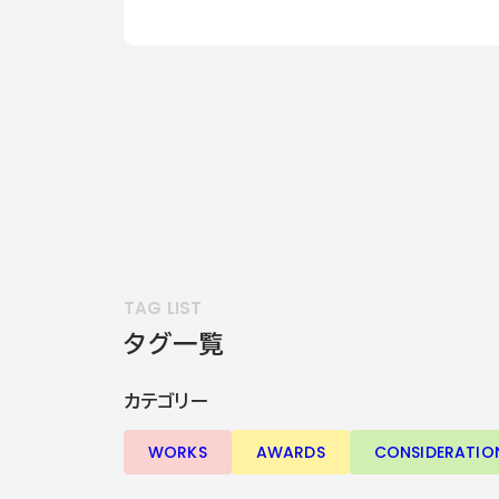
TAG LIST
タグ一覧
カテゴリー
WORKS
AWARDS
CONSIDERATIO