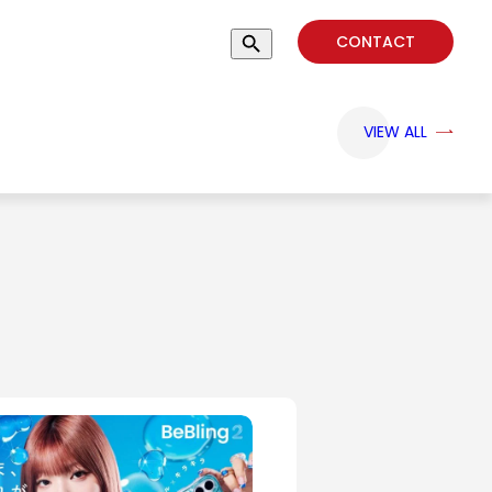
CONTACT
VIEW ALL