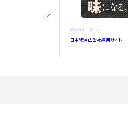
RECRUIT SITE
日本経済広告社採用サイト