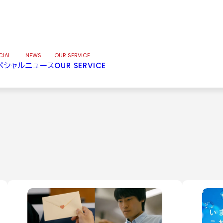
CIAL
NEWS
OUR SERVICE
ペシャル
ニュース
OUR SERVICE