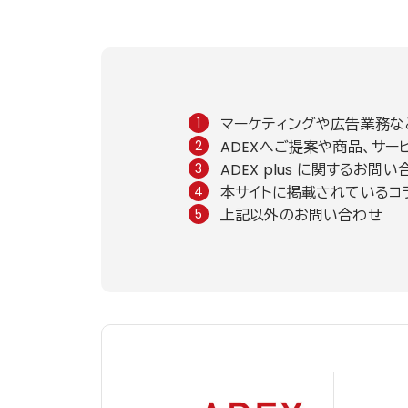
マーケティングや広告業務な
ADEXへご提案や商品、サ
ADEX plus に関するお問
本サイトに掲載されているコ
上記以外のお問い合わせ