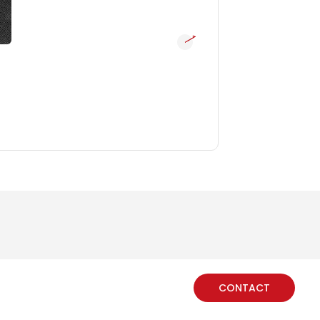
CONTACT