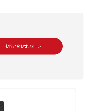
お問い合わせフォーム