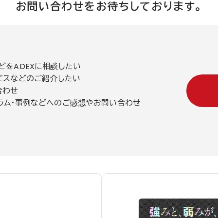
お問い合わせをお待ちしております。
どをADEXに相談したい
ービスなどのご紹介したい
い合わせ
ラム・事例などへのご感想やお問い合わせ