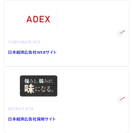
CORPORATE SITE
日本経済広告社
WEB
サイト
RECRUIT SITE
日本経済広告社採用サイト