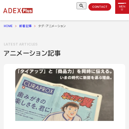
CONTACT
MEN
U
HOME
新着記事
タグ：アニメーション
LATEST ARTICLES
アニメーション記事