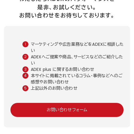
是非、お試しください。
お問い合わせをお待ちしております。
マーケティングや広告業務などをADEXに相談した
い
ADEXへご提案や商品、サービスなどのご紹介した
い
ADEX plus に関するお問い合わせ
本サイトに掲載されているコラム・事例などへのご
感想やお問い合わせ
上記以外のお問い合わせ
お問い合わせフォーム