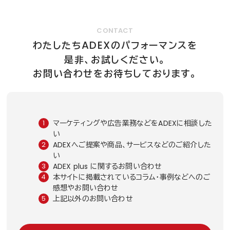
CONTACT
ADEX
わたしたち
のパフォーマンスを
是非、お試しください。
お問い合わせをお待ちしております。
マーケティングや広告業務などをADEXに相談した
い
ADEXへご提案や商品、サービスなどのご紹介した
い
ADEX plus に関するお問い合わせ
本サイトに掲載されているコラム・事例などへのご
感想やお問い合わせ
上記以外のお問い合わせ