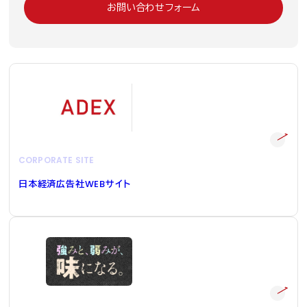
お問い合わせフォーム
CORPORATE SITE
日本経済広告社
WEB
サイト