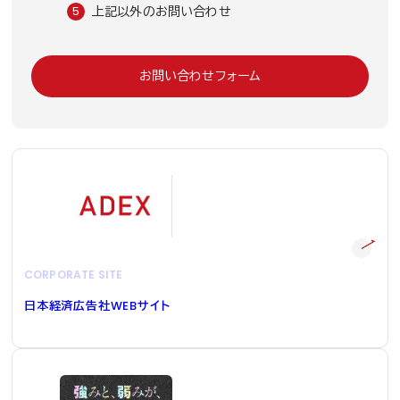
上記以外のお問い合わせ
お問い合わせフォーム
CORPORATE SITE
日本経済広告社
WEB
サイト