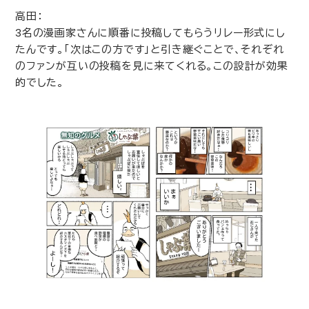
高田：
3
名の漫画家さんに順番に投稿してもらうリレー形式にし
たんです。「次はこの方です」と引き継ぐことで、それぞれ
のファンが互いの投稿を見に来てくれる。この設計が効果
的でした。