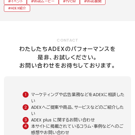
イベント
Webムービー
TVCM
Web展開
ADEX紹介
CONTACT
ADEX
わたしたち
のパフォーマンスを
是非、お試しください。
お問い合わせをお待ちしております。
マーケティングや広告業務などをADEXに相談した
い
ADEXへご提案や商品、サービスなどのご紹介した
い
ADEX plus に関するお問い合わせ
本サイトに掲載されているコラム・事例などへのご
感想やお問い合わせ