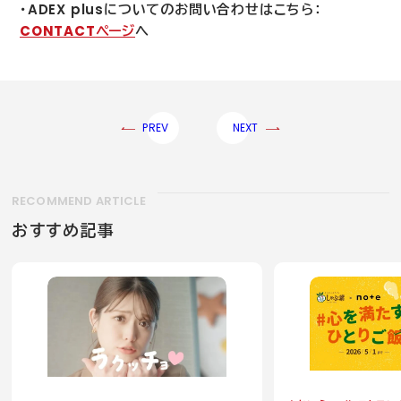
・
ADEX plus
についてのお問い合わせはこちら：
CONTACT
ページ
へ
PREV
NEXT
RECOMMEND ARTICLE
おすすめ記事