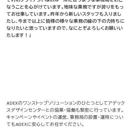
なうことを心がけています。地味な業務ですが誇りをもっ
てお仕事しています。昨年から新しいスタッフも入りまし
たし、今まで以上に皆様の様々な業務の縁の下の力持ちに
なりたいと思っていますので、なにとぞよろしくお願いい
たします！」
ADEX
のワンストップソリューションのひとつとしてアデック
スデザインセンターとの協業・協働も緊密に行っています。
キャンペーンやイベントの運営、事務局の設置・運用につい
ても
ADEX
に安心してお任せください。