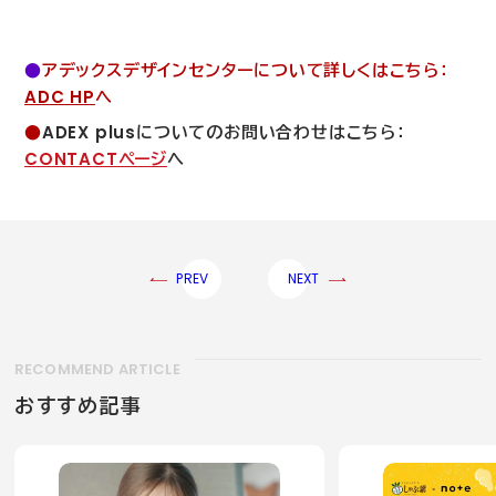
●
アデックスデザインセンターについて詳しくはこちら：
ADC HP
へ
●
ADEX plus
についてのお問い合わせはこちら：
CONTACT
ページ
へ
PREV
NEXT
RECOMMEND ARTICLE
おすすめ記事