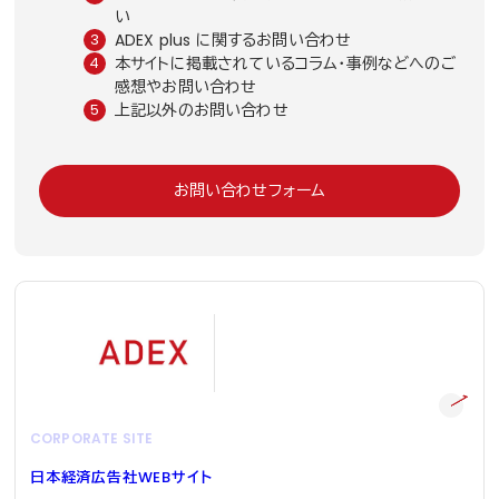
い
ADEX plus に関するお問い合わせ
本サイトに掲載されているコラム・事例などへのご
感想やお問い合わせ
上記以外のお問い合わせ
お問い合わせフォーム
CORPORATE SITE
日本経済広告社
WEB
サイト