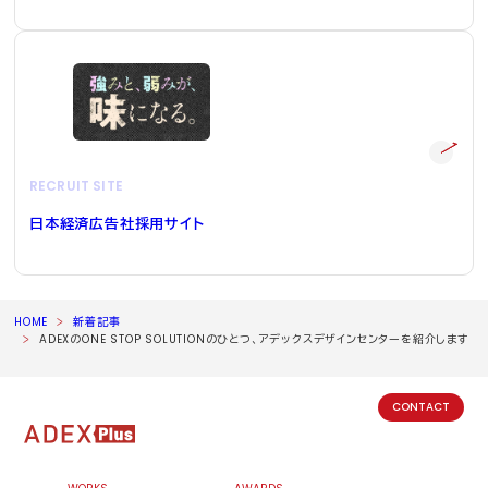
RECRUIT SITE
日本経済広告社採用サイト
HOME
新着記事
ADEXのONE STOP SOLUTIONのひとつ、アデックスデザインセンターを紹介します
CONTACT