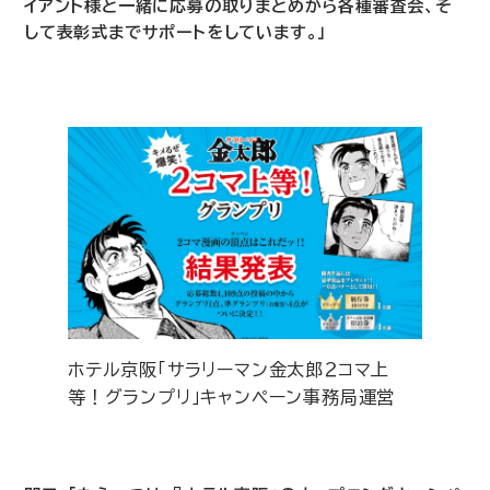
イアント様と一緒に応募の取りまとめから各種審査会、そ
して表彰式までサポートをしています。」
ホテル京阪「サラリーマン金太郎２コマ上
等！グランプリ」キャンペーン事務局運営