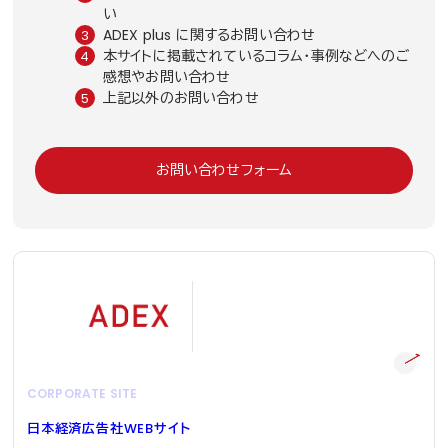
い
ADEX plus に関するお問い合わせ
本サイトに掲載されているコラム・事例などへのご
感想やお問い合わせ
上記以外のお問い合わせ
お問い合わせフォーム
CORPORATE SITE
日本経済広告社
WEB
サイト