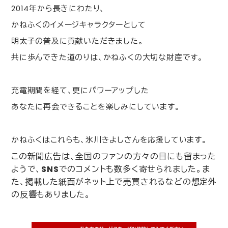
2014
年から長きにわたり、
かねふくのイメージキャラクターとして
明太子の普及に貢献いただきました。
共に歩んできた道のりは、かねふくの大切な財産です。
充電期間を経て、更にパワーアップした
あなたに再会できることを楽しみにしています。
かねふくはこれらも、氷川きよしさんを応援しています。
この新聞広告は、全国のファンの方々の目にも留まった
ようで、
SNS
でのコメントも数多く寄せられました。ま
た、掲載した紙面がネット上で売買されるなどの想定外
の反響もありました。