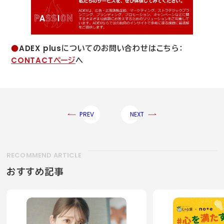
●
ADEX plus
についてのお問い合わせはこちら：
CONTACT
ページ
へ
PREV
NEXT
RECOMMEND ARTICLE
おすすめ記事