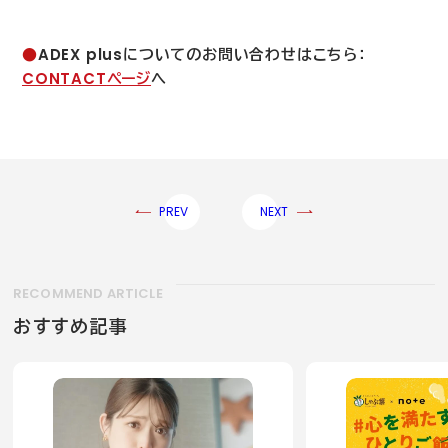
●
ADEX plus
についてのお問い合わせはこちら：
CONTACT
ページ
へ
PREV
NEXT
RECOMMEND ARTICLE
おすすめ記事