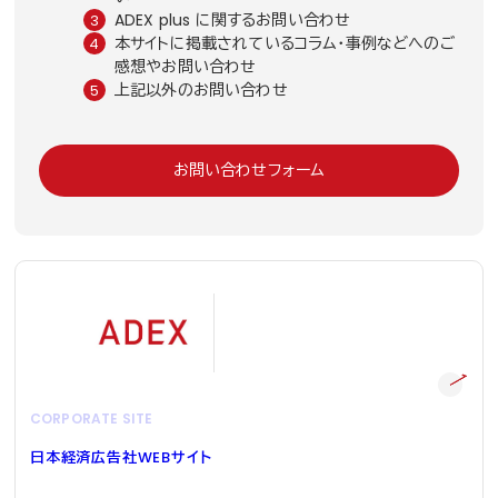
ADEX plus に関するお問い合わせ
本サイトに掲載されているコラム・事例などへのご
感想やお問い合わせ
上記以外のお問い合わせ
お問い合わせフォーム
CORPORATE SITE
日本経済広告社
WEB
サイト