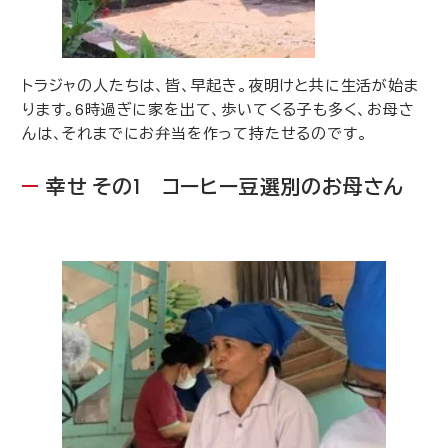
トラジャの人たちは、皆、早起き。夜明けと共に生活が始ま
ります。
6
時過ぎに家を出て、歩いてくる子も多く、お母さ
んは、それまでにお弁当を作って持たせるのです。
幸せ その
1
コーヒー豆選別のお母さん