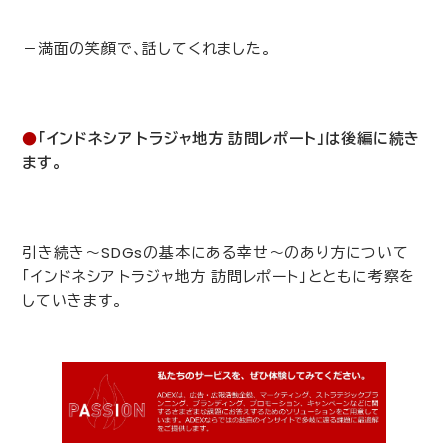
－満面の笑顔で、話してくれました。
●
「インドネシア トラジャ地方 訪問レポート」は後編に続き
ます。
引き続き～
SDGs
の基本にある幸せ～のあり方について
「インドネシア トラジャ地方 訪問レポート」とともに考察を
していきます。