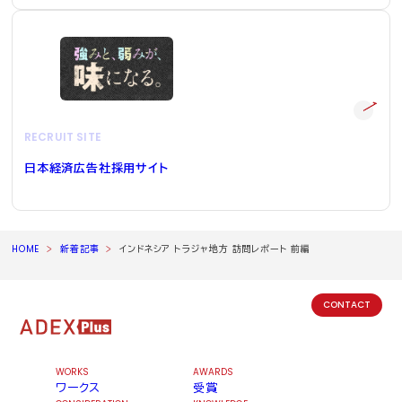
RECRUIT SITE
日本経済広告社採用サイト
HOME
新着記事
インドネシア トラジャ地方 訪問レポート 前編
CONTACT
WORKS
AWARDS
ワークス
受賞