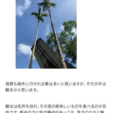
皆様も海外に行かれる事は多いと思いますが、その大半は
観光かと思います。
観光は名所を訪れ、その国の美味しいものを食べるのが目
的です。都会の方と話す機会があっても、地方のたちと触