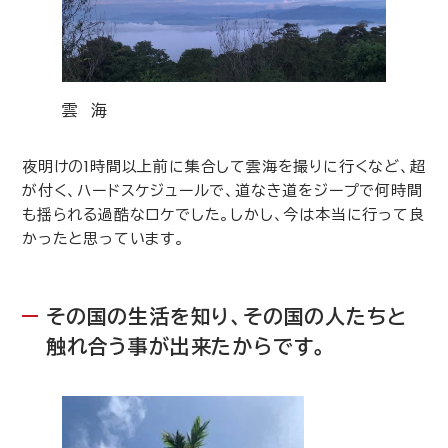
雲 海
夜明けの
1
時間以上前に集合して雲海を撮りに行くなど、超
が付く、ハードスケジュールで、道なき道をジープで何時間
も揺られる過酷なロケでした。しかし、今は本当に行って良
かったと思っています。
その国の生活を知り、その国の人たちと
触れ合う事が出来たからです。