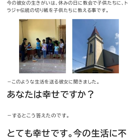
今の彼女の生きがいは、休みの日に教会で子供たちに、ト
ラジャ伝統の切り紙を子供たちに教える事です。
－このような生活を送る彼女に聞きました。
あなたは幸せですか？
－するとこう答えたのです。
とても幸せです。今の生活に不