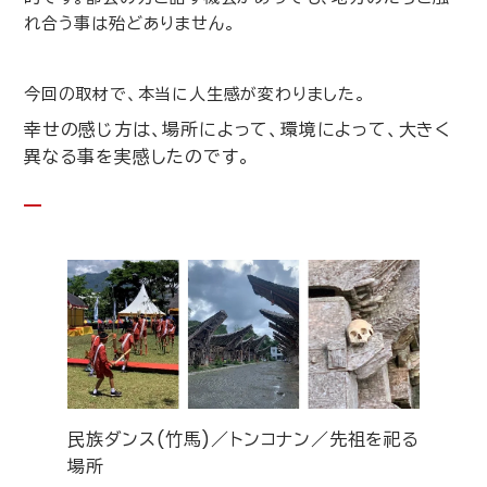
れ合う事は殆どありません。
今回の取材で、本当に人生感が変わりました。
幸せの感じ方は、場所によって、環境によって、大きく
異なる事を実感したのです。
民族ダンス(竹馬)／トンコナン／先祖を祀る
場所