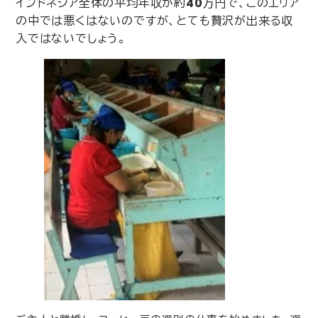
インドネシア全体の平均年収が約
40
万円で、このエリア
の中では悪くはないのですが、とても贅沢が出来る収
入ではないでしょう。