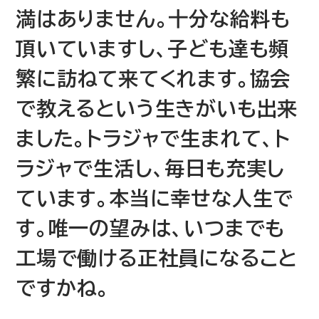
満はありません。十分な給料も
頂いていますし、子ども達も頻
繁に訪ねて来てくれます。協会
で教えるという生きがいも出来
ました。トラジャで生まれて、ト
ラジャで生活し、毎日も充実し
ています。本当に幸せな人生で
す。唯一の望みは、いつまでも
工場で働ける正社員になること
ですかね。