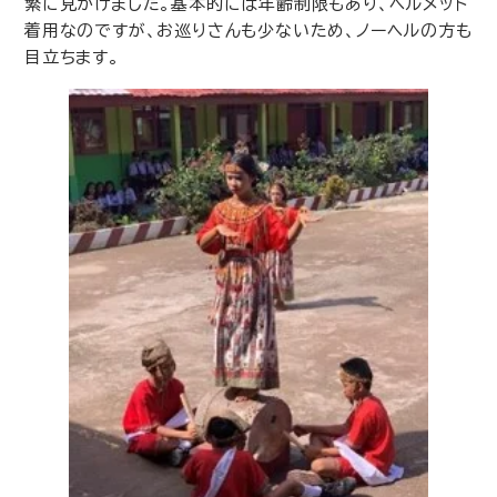
繁に見かけました。基本的には年齢制限もあり、ヘルメット
着用なのですが、お巡りさんも少ないため、ノーヘルの方も
目立ちます。