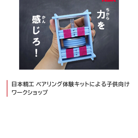
日本精工 ベアリング体験キットによる子供向け
ワークショップ