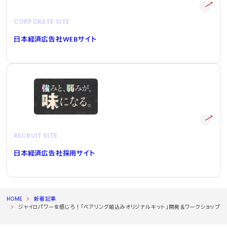
CORPORATE SITE
日本経済広告社
WEB
サイト
RECRUIT SITE
日本経済広告社採用サイト
HOME
新着記事
ジャイロパワーを感じろ！「ベアリング組込みオリジナルキット」開発＆ワークショップ