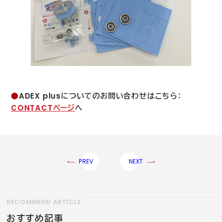
●
ADEX plus
についてのお問い合わせはこちら：
CONTACT
ページ
へ
PREV
NEXT
RECOMMEND ARTICLE
おすすめ記事