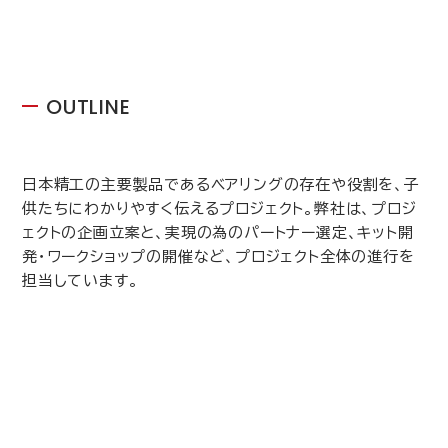
OUTLINE
日本精工の主要製品であるベアリングの存在や役割を、子
供たちにわかりやすく伝えるプロジェクト。弊社は、プロジ
ェクトの企画立案と、実現の為のパートナー選定、キット開
発・ワークショップの開催など、プロジェクト全体の進行を
担当しています。