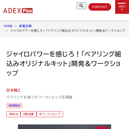
CONTACT
MEN
U
HOME
新着記事
ジャイロパワーを感じろ！「ベアリング組込みオリジナルキット」開発＆ワークショップ
ジャイロパワーを感じろ！「ベアリング組
込みオリジナルキット」開発＆ワークショ
ップ
日本精工
ベアリングを使ったワークショップを開催
WORKS
BtoB
製造業
ワークショップ