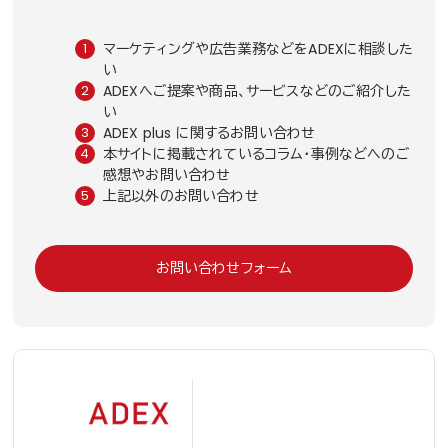
マーケティングや広告業務などをADEXに相談した
い
ADEXへご提案や商品、サービスなどのご紹介した
い
ADEX plus に関するお問い合わせ
本サイトに掲載されているコラム・事例などへのご
感想やお問い合わせ
上記以外のお問い合わせ
お問い合わせフォーム