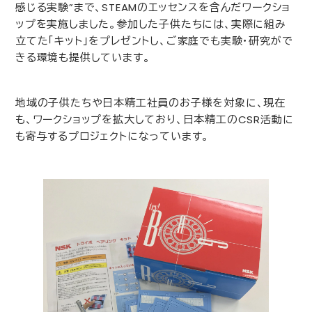
感じる実験”まで、
STEAM
のエッセンスを含んだワークショ
ップを実施しました。参加した子供たちには、実際に組み
立てた「キット」をプレゼントし、ご家庭でも実験・研究がで
きる環境も提供しています。
地域の子供たちや日本精工社員のお子様を対象に、現在
も、ワークショップを拡大しており、日本精工の
CSR
活動に
も寄与するプロジェクトになっています。